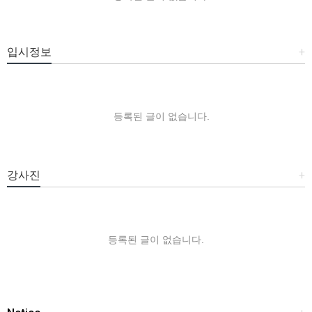
입시정보
+
등록된 글이 없습니다.
강사진
+
등록된 글이 없습니다.