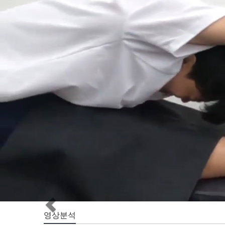
Previous
영상분석