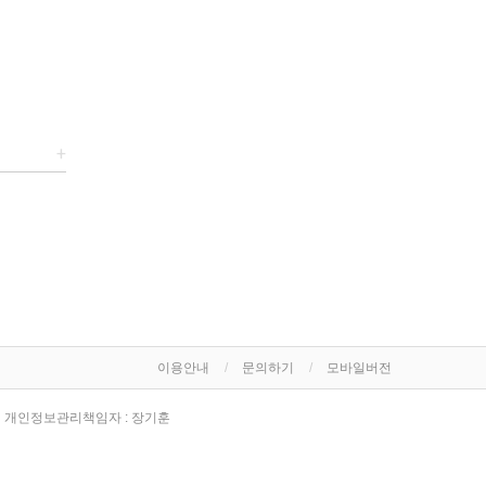
+
이용안내
문의하기
모바일버전
개인정보관리책임자 : 장기훈